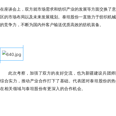
在座谈会上，双方就市场需求和纺织产业的发展等方面交换了意
区的市场布局以及未来发展规划。泰坦股份一直致力于纺织机械
的竞争力，不断为国内外客户输送优质高效的纺机装备。
此次考察，加强了双方的友好交流，也为新疆建设兵团师
综合实力，推动产业合作打下了基础。
代表团对泰坦股份的热
在相关领域与泰坦股份有更深入的合作机会。