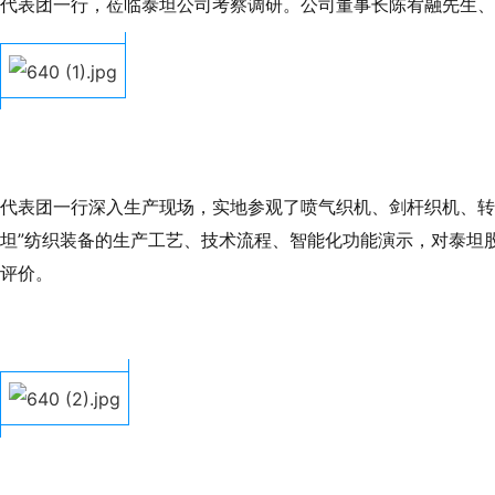
代表团一行，莅临泰坦公司考察调研。公司董事长陈宥融先生、
代表团一行深入生产现场，实地参观了喷气织机、剑杆织机、转
坦”纺织装备的生产工艺、技术流程、智能化功能演示，对泰坦
评价。